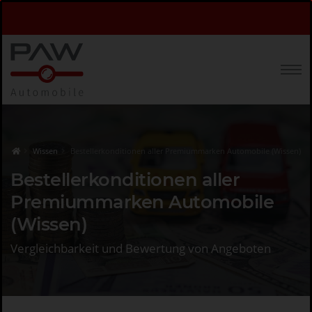
Wissen
Bestellerkonditionen aller Premiummarken Automobile (Wissen)
Bestellerkonditionen aller
Premiummarken Automobile
(Wissen)
Vergleichbarkeit und Bewertung von Angeboten