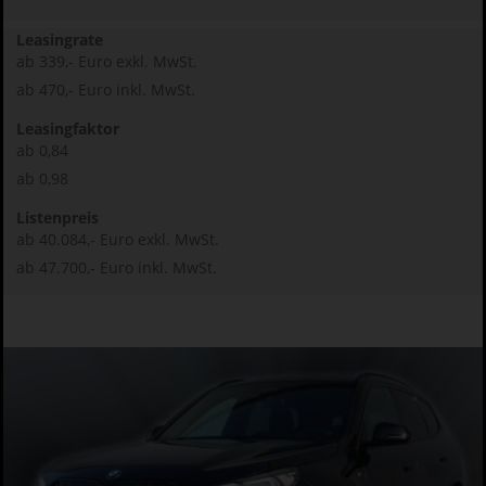
Leasingrate
ab 339,- Euro exkl. MwSt.
ab 470,- Euro inkl. MwSt.
Leasingfaktor
ab 0,84
ab 0,98
Listenpreis
ab 40.084,- Euro exkl. MwSt.
ab 47.700,- Euro inkl. MwSt.