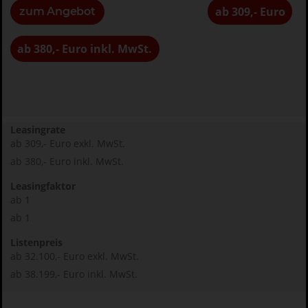
ab 309,- Euro
zum Angebot
ab 380,- Euro inkl. MwSt.
Leasingrate
ab 309,- Euro exkl. MwSt.
ab 380,- Euro inkl. MwSt.
Leasingfaktor
ab 1
ab 1
Listenpreis
ab 32.100,- Euro exkl. MwSt.
ab 38.199,- Euro inkl. MwSt.