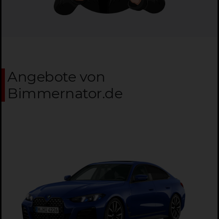
Angebote von
Bimmernator.de