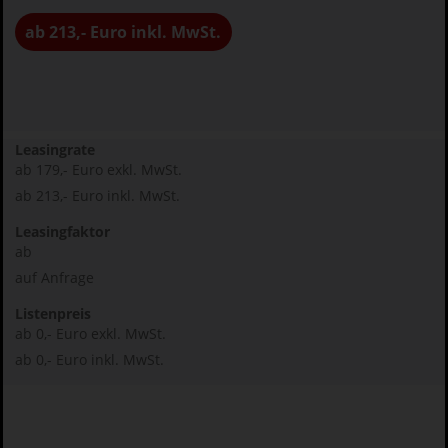
ab 213,- Euro inkl. MwSt.
Leasingrate
ab 179,- Euro exkl. MwSt.
ab 213,- Euro inkl. MwSt.
Leasingfaktor
ab
auf Anfrage
Listenpreis
ab 0,- Euro exkl. MwSt.
ab 0,- Euro inkl. MwSt.