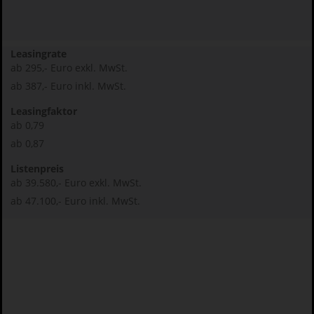
Leasingrate
ab 295,- Euro exkl. MwSt.
ab 387,- Euro inkl. MwSt.
Leasingfaktor
ab 0,79
ab 0,87
Listenpreis
ab 39.580,- Euro exkl. MwSt.
ab 47.100,- Euro inkl. MwSt.