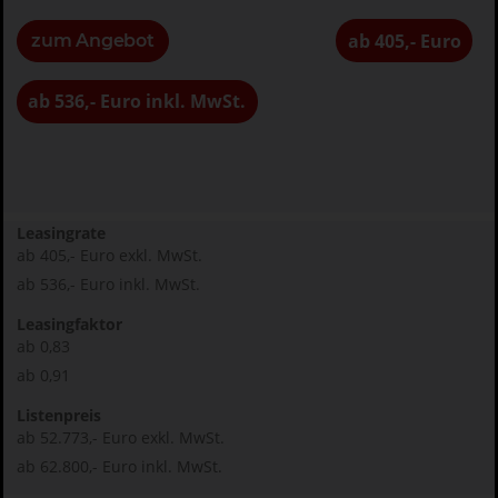
ab 405,- Euro
zum Angebot
ab 536,- Euro inkl. MwSt.
Leasingrate
ab 405,- Euro exkl. MwSt.
ab 536,- Euro inkl. MwSt.
Leasingfaktor
ab 0,83
ab 0,91
Listenpreis
ab 52.773,- Euro exkl. MwSt.
ab 62.800,- Euro inkl. MwSt.