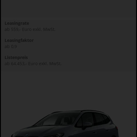
Leasingrate
ab 559,- Euro exkl. MwSt.
Leasingfaktor
ab 0,9
Listenpreis
ab 64.453,- Euro exkl. MwSt.