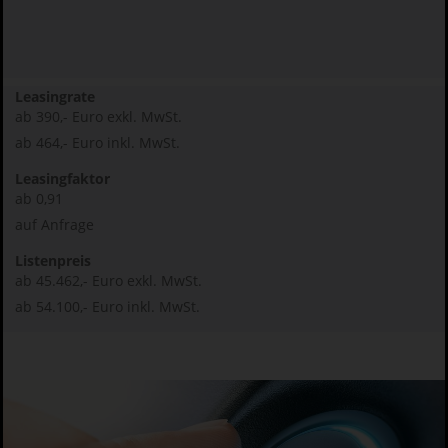
Leasingrate
ab 390,- Euro exkl. MwSt.
ab 464,- Euro inkl. MwSt.
Leasingfaktor
ab 0,91
auf Anfrage
Listenpreis
ab 45.462,- Euro exkl. MwSt.
ab 54.100,- Euro inkl. MwSt.