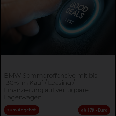
BMW Sommeroffensive mit bis
-30% im Kauf / Leasing /
Finanzierung auf verfügbare
Lagerwagen
ab 179,- Euro
zum Angebot