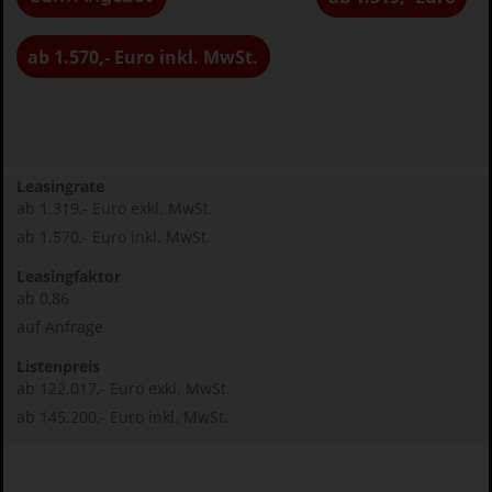
ab 1.570,- Euro inkl. MwSt.
Leasingrate
ab 1.319,- Euro exkl. MwSt.
ab 1.570,- Euro inkl. MwSt.
Leasingfaktor
ab 0,86
auf Anfrage
Listenpreis
ab 122.017,- Euro exkl. MwSt.
ab 145.200,- Euro inkl. MwSt.