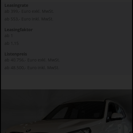
Leasingrate
ab 399,- Euro exkl. MwSt.
ab 553,- Euro inkl. MwSt.
Leasingfaktor
ab 1
ab 1,15
Listenpreis
ab 40.756,- Euro exkl. MwSt.
ab 48.500,- Euro inkl. MwSt.