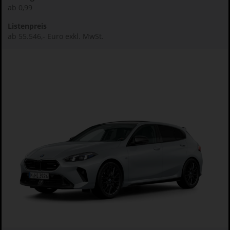
ab 0,99
Listenpreis
ab 55.546,- Euro exkl. MwSt.