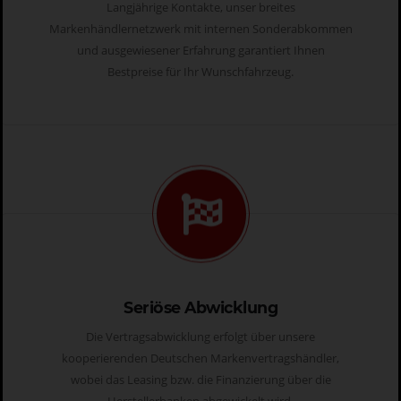
Langjährige Kontakte, unser breites
Markenhändlernetzwerk mit internen Sonderabkommen
und ausgewiesener Erfahrung garantiert Ihnen
Bestpreise für Ihr Wunschfahrzeug.
Seriöse Abwicklung
Die Vertragsabwicklung erfolgt über unsere
kooperierenden Deutschen Markenvertragshändler,
wobei das Leasing bzw. die Finanzierung über die
Herstellerbanken abgewickelt wird.