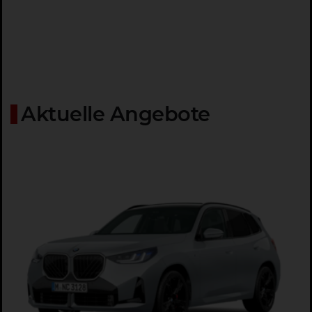
Aktuelle Angebote