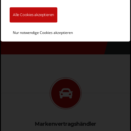
persönliches Angebot zu erhalten.
Alle Cookies akzeptieren
Jetzt anfragen!
Nur notwendige Cookies akzeptieren
Markenvertragshändler