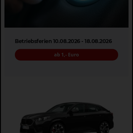
Betriebsferien 10.08.2026 - 18.08.2026
ab 1,- Euro