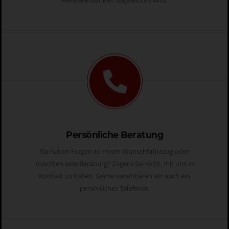
Persönliche Beratung
Sie haben Fragen zu Ihrem Wunschfahrzeug oder
möchten eine Beratung? Zögern Sie nicht, mit uns in
Kontakt zu treten. Gerne vereinbaren wir auch ein
persönliches Telefonat.