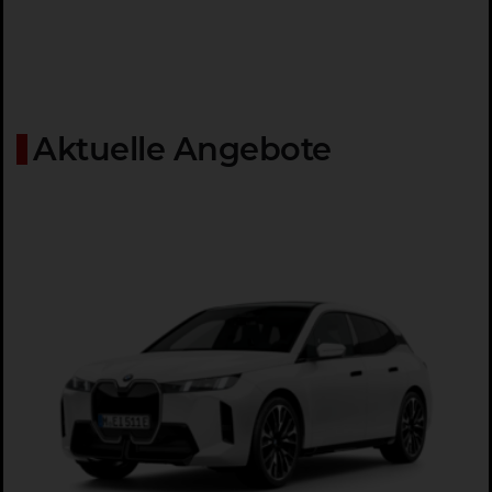
Aktuelle Angebote