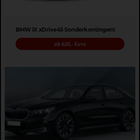
BMW iX xDrive45 Sonderkontingent
ab 620,- Euro