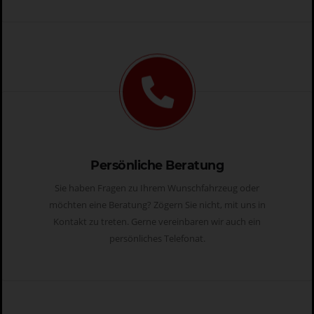
Persönliche Beratung
Sie haben Fragen zu Ihrem Wunschfahrzeug oder
möchten eine Beratung? Zögern Sie nicht, mit uns in
Kontakt zu treten. Gerne vereinbaren wir auch ein
persönliches Telefonat.