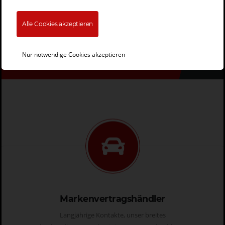
Alle Cookies akzeptieren
Jetzt anfragen!
Nur notwendige Cookies akzeptieren
Markenvertragshändler
Langjährige Kontakte, unser breites