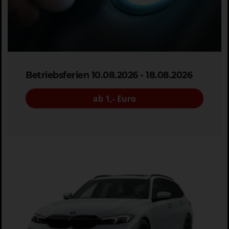
Betriebsferien 10.08.2026 - 18.08.2026
ab 1,- Euro