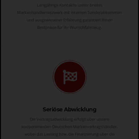
Langjährige Kontakte, unser breites
Markenhändlernetzwerk mit internen Sonderabkommen
und ausgewiesener Erfahrung garantiert Ihnen
Bestpreise für Ihr Wunschfahrzeug.
Seriöse Abwicklung
Die Vertragsabwicklung erfolgt über unsere
kooperierenden Deutschen Markenvertragshändler,
wobei das Leasing bzw. die Finanzierung über die