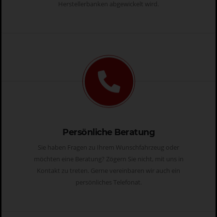
Herstellerbanken abgewickelt wird.
Persönliche Beratung
Sie haben Fragen zu Ihrem Wunschfahrzeug oder
möchten eine Beratung? Zögern Sie nicht, mit uns in
Kontakt zu treten. Gerne vereinbaren wir auch ein
persönliches Telefonat.