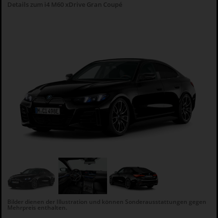
Details zum i4 M60 xDrive Gran Coupé
Bilder dienen der Illustration und können Sonderausstattungen gegen
Mehrpreis enthalten.