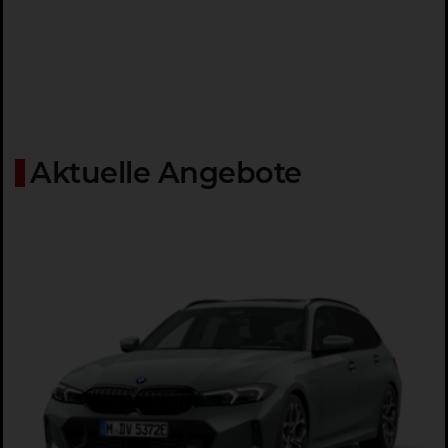
Aktuelle Angebote