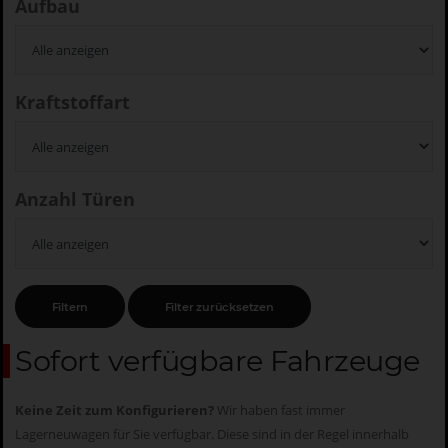
Aufbau
Kraftstoffart
Anzahl Türen
Sofort verfügbare Fahrzeuge
Keine Zeit zum Konfigurieren?
Wir haben fast immer
Lagerneuwagen für Sie verfügbar. Diese sind in der Regel innerhalb