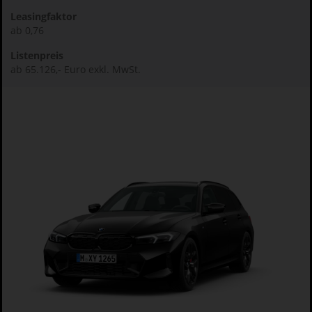
Leasingfaktor
ab 0,76
Listenpreis
ab 65.126,- Euro exkl. MwSt.