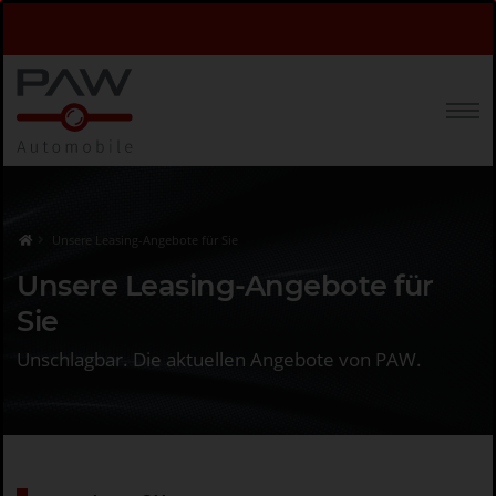
Unsere Leasing-Angebote für Sie
Unsere Leasing-Angebote für
Sie
Unschlagbar. Die aktuellen Angebote von PAW.