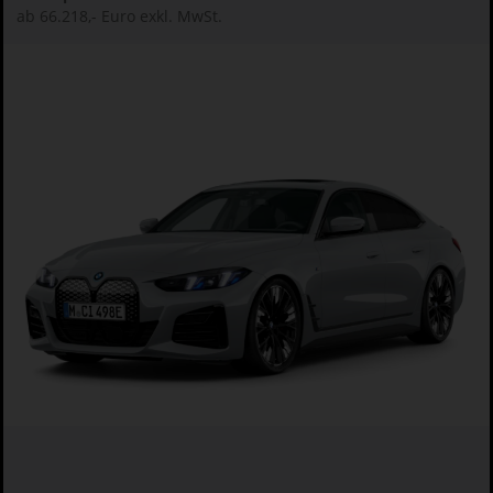
ab 66.218,- Euro exkl. MwSt.