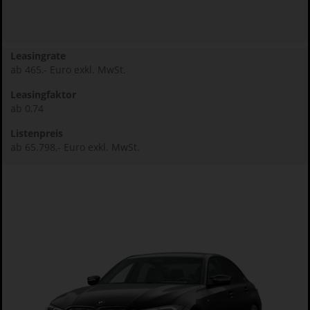
Leasingrate
ab 465,- Euro exkl. MwSt.
Leasingfaktor
ab 0,74
Listenpreis
ab 65.798,- Euro exkl. MwSt.