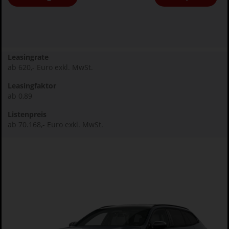
Leasingrate
ab 620,- Euro exkl. MwSt.
Leasingfaktor
ab 0,89
Listenpreis
ab 70.168,- Euro exkl. MwSt.