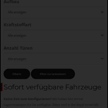
Aufbau
Kraftstoffart
Anzahl Türen
Sofort verfügbare Fahrzeuge
Keine Zeit zum Konfigurieren?
Wir haben fast immer
Lagerneuwagen für Sie verfügbar. Diese sind in der Regel innerhalb