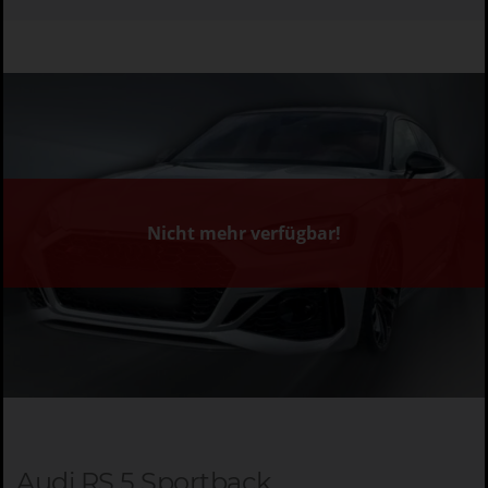
Nicht mehr verfügbar!
Audi RS 5 Sportback