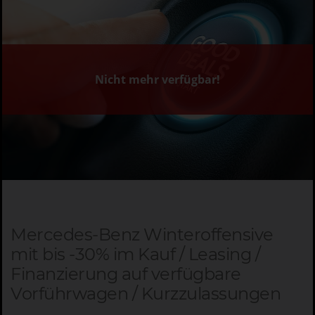
Nicht mehr verfügbar!
Mercedes-Benz Winteroffensive
mit bis -30% im Kauf / Leasing /
Finanzierung auf verfügbare
Vorführwagen / Kurzzulassungen