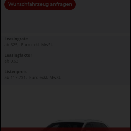
Wunschfahrzeug anfragen
Leasingrate
ab 625,- Euro exkl. MwSt.
Leasingfaktor
ab 0,63
Listenpreis
ab 117.731,- Euro exkl. MwSt.