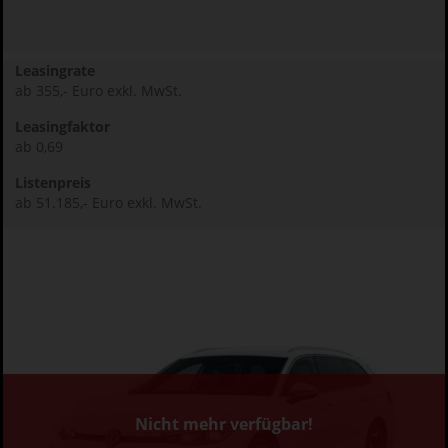
Leasingrate
ab 355,- Euro exkl. MwSt.
Leasingfaktor
ab 0,69
Listenpreis
ab 51.185,- Euro exkl. MwSt.
Nicht mehr verfügbar!