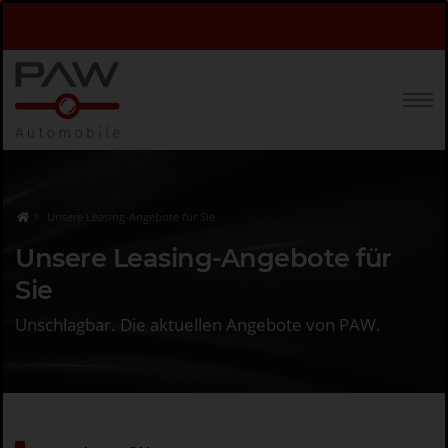
Unsere Leasing-Angebote für Sie
Unsere Leasing-Angebote für
Sie
Unschlagbar. Die aktuellen Angebote von PAW.