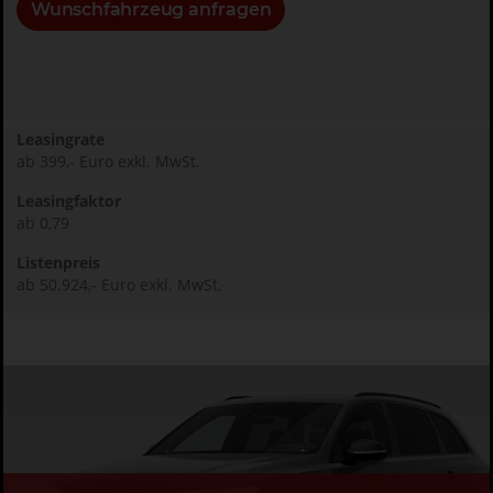
Wunschfahrzeug anfragen
Leasingrate
ab 399,- Euro exkl. MwSt.
Leasingfaktor
ab 0,79
Listenpreis
ab 50.924,- Euro exkl. MwSt.