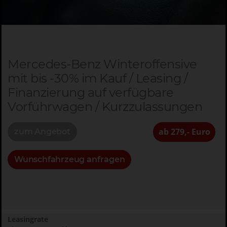
Mercedes-Benz Winteroffensive
mit bis -30% im Kauf / Leasing /
Finanzierung auf verfügbare
Vorführwagen / Kurzzulassungen
ab 279,- Euro
zum Angebot
Wunschfahrzeug anfragen
Leasingrate