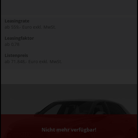
Leasingrate
ab 559,- Euro exkl. MwSt.
Leasingfaktor
ab 0,78
Listenpreis
ab 71.848,- Euro exkl. MwSt.
Nicht mehr verfügbar!