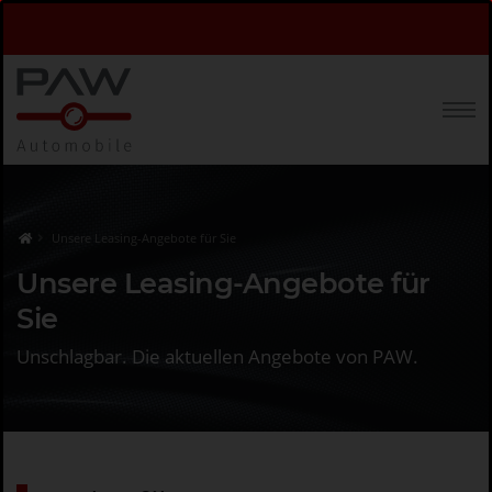
Unsere Leasing-Angebote für Sie
Unsere Leasing-Angebote für
Sie
Unschlagbar. Die aktuellen Angebote von PAW.