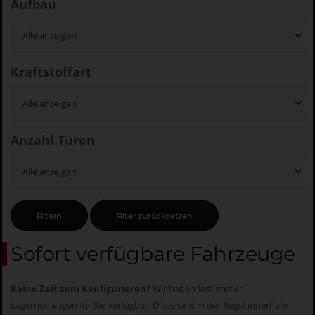
Aufbau
Kraftstoffart
Anzahl Türen
Sofort verfügbare Fahrzeuge
Keine Zeit zum Konfigurieren?
Wir haben fast immer
Lagerneuwagen für Sie verfügbar. Diese sind in der Regel innerhalb